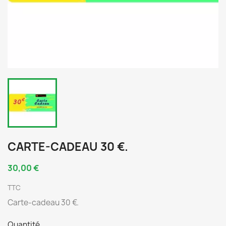
CARTE-CADEAU 30 €.
30,00 €
TTC
Carte-cadeau 30 €.
Quantité