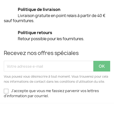
Politique de livraison
Livraison gratuite en point relais à partir de 40 €
sauf fournitures.
Politique retours
Retour possible pour les fournitures.
Recevez nos offres spéciales
Vous pouvez vous désinscrire à tout moment. Vous trouverez pour cela
nos informations de contact dans les conditions d'utilisation du site.
J'accepte que vous me fassiez parvenir vos lettres
d'information par courriel.