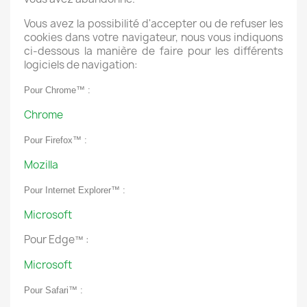
Vous avez la possibilité d'accepter ou de refuser les
cookies dans votre navigateur, nous vous indiquons
ci-dessous la manière de faire pour les différents
logiciels de navigation:
Pour Chrome™ :
Chrome
Pour Firefox™ :
Mozilla
Pour Internet Explorer™ :
Microsoft
Pour Edge
:
™
Microsoft
Pour Safari™ :