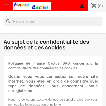
shopping_cart


(0)
search
Au sujet de la confidentialité des
données et des cookies.
Politique de France Cactus SAS concernant la
confidentialité des données et les cookies.
Quand vous vous connectez sur notre site
internet, vous êtes en droit de connaître quel
type de données, vous concernant, nous
enregistrons.
Nous ne collectons aucune donnée personnelle sans que vous
ne nous les fournissiez personnellement.