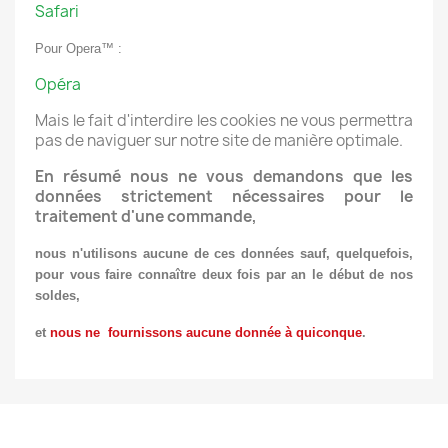
Safari
Pour Opera™ :
Opéra
Mais le fait d'interdire les cookies ne vous permettra
pas de naviguer sur notre site de manière optimale.
En résumé nous ne vous demandons que les
données strictement nécessaires pour le
traitement d'une commande,
nous n'utilisons aucune de ces données sauf, quelquefois,
pour vous faire connaître deux fois par an le début de nos
soldes,
et
nous ne fournissons aucune donnée à quiconque
.