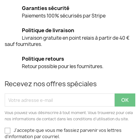
Garanties sécurité
Paiements 100% sécurisés par Stripe
Politique de livraison
Livraison gratuite en point relais à partir de 40 €
sauf fournitures.
Politique retours
Retour possible pour les fournitures.
Recevez nos offres spéciales
Vous pouvez vous désinscrire à tout moment. Vous trouverez pour cela
nos informations de contact dans les conditions d'utilisation du site.
J'accepte que vous me fassiez parvenir vos lettres
d'information par courriel.