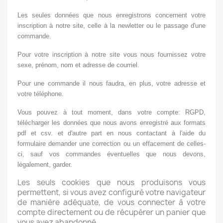
Les seules données que nous enregistrons concernent votre
inscription à notre site, celle à la newletter ou le passage d'une
commande.
Pour votre inscription à notre site vous nous fournissez votre
sexe, prénom, nom et adresse de courriel.
Pour une commande il nous faudra, en plus, votre adresse et
votre téléphone.
Vous pouvez à tout moment, dans votre compte: RGPD,
télécharger les données que nous avons enregistré aux formats
pdf et csv. et d'autre part en nous contactant à l'aide du
formulaire demander une correction ou un effacement de celles-
ci, sauf vos commandes éventuelles que nous devons,
légalement, garder.
Les seuls cookies que nous produisons vous
permettent, si vous avez configuré votre navigateur
de manière adéquate, de vous connecter à votre
compte directement ou de récupérer un panier que
vous avez abandonné.