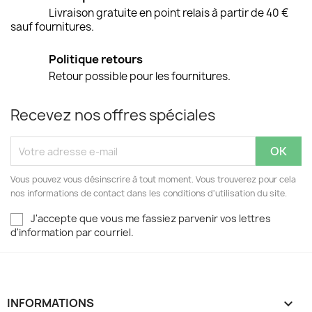
Livraison gratuite en point relais à partir de 40 €
sauf fournitures.
Politique retours
Retour possible pour les fournitures.
Recevez nos offres spéciales
Vous pouvez vous désinscrire à tout moment. Vous trouverez pour cela
nos informations de contact dans les conditions d'utilisation du site.
J'accepte que vous me fassiez parvenir vos lettres
d'information par courriel.
INFORMATIONS
