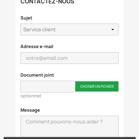
CONTACTEZ-NOUS
Sujet
Adresse e-mail
Document joint
CHOISIR UN FICHIER
optionnel
Message