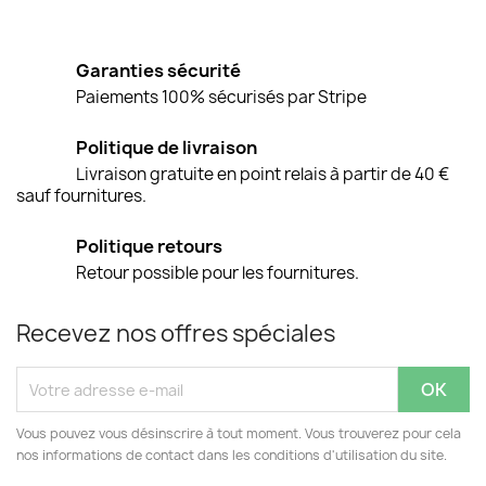
Garanties sécurité
Paiements 100% sécurisés par Stripe
Politique de livraison
Livraison gratuite en point relais à partir de 40 €
sauf fournitures.
Politique retours
Retour possible pour les fournitures.
Recevez nos offres spéciales
Vous pouvez vous désinscrire à tout moment. Vous trouverez pour cela
nos informations de contact dans les conditions d'utilisation du site.