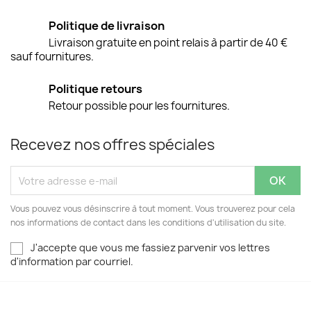
Politique de livraison
Livraison gratuite en point relais à partir de 40 €
sauf fournitures.
Politique retours
Retour possible pour les fournitures.
Recevez nos offres spéciales
Vous pouvez vous désinscrire à tout moment. Vous trouverez pour cela
nos informations de contact dans les conditions d'utilisation du site.
J'accepte que vous me fassiez parvenir vos lettres
d'information par courriel.