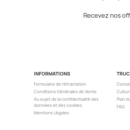
Recevez nos off
INFORMATIONS
TRUC
Formulaire de rétractation
Consei
Conditions Générales de Vente
Cultur
Au sujet de la confidentialité des
Plan d
données et des cookies.
FAQ
Mentions Légales