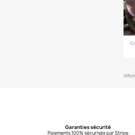
Cr
Affic
Garanties sécurité
Paiements 100% sécurisés par Stripe