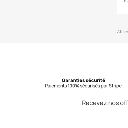
P
Affich
Garanties sécurité
Paiements 100% sécurisés par Stripe
Recevez nos off