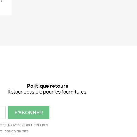
...
Politique retours
Retour possible pour les fournitures.
ous trouverez pour cela nos
ilisation du site.