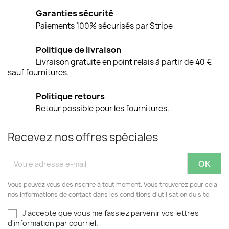
Garanties sécurité
Paiements 100% sécurisés par Stripe
Politique de livraison
Livraison gratuite en point relais à partir de 40 €
sauf fournitures.
Politique retours
Retour possible pour les fournitures.
Recevez nos offres spéciales
Vous pouvez vous désinscrire à tout moment. Vous trouverez pour cela
nos informations de contact dans les conditions d'utilisation du site.
J'accepte que vous me fassiez parvenir vos lettres
d'information par courriel.