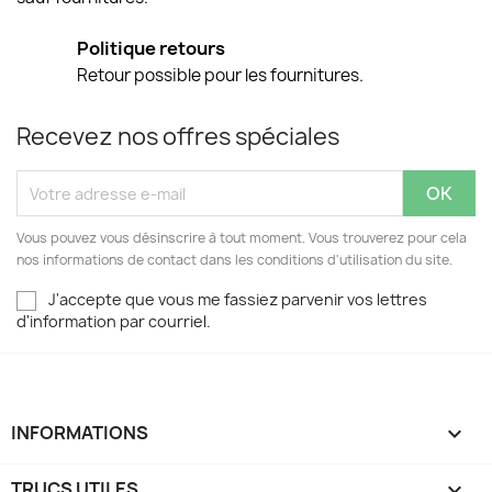
Politique retours
Retour possible pour les fournitures.
Recevez nos offres spéciales
Vous pouvez vous désinscrire à tout moment. Vous trouverez pour cela
nos informations de contact dans les conditions d'utilisation du site.
J'accepte que vous me fassiez parvenir vos lettres
d'information par courriel.
INFORMATIONS

TRUCS UTILES
