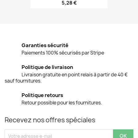
5,28 €
Garanties sécurité
Paiements 100% sécurisés par Stripe
Politique de livraison
Livraison gratuite en point relais à partir de 40 €
sauf fournitures.
Politique retours
Retour possible pour les fournitures.
Recevez nos offres spéciales