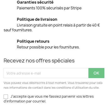
Garanties sécurité
Paiements 100% sécurisés par Stripe
Politique de livraison
Livraison gratuite en point relais à partir de 40 €
sauf fournitures.
Politique retours
Retour possible pour les fournitures.
Recevez nos offres spéciales
Vous pouvez vous désinscrire à tout moment. Vous trouverez pour cela
nos informations de contact dans les conditions d'utilisation du site.
J'accepte que vous me fassiez parvenir vos lettres
d'information par courriel.