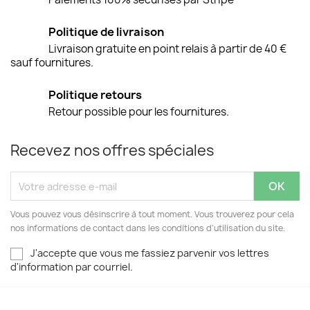
Politique de livraison
Livraison gratuite en point relais à partir de 40 €
sauf fournitures.
Politique retours
Retour possible pour les fournitures.
Recevez nos offres spéciales
Vous pouvez vous désinscrire à tout moment. Vous trouverez pour cela
nos informations de contact dans les conditions d'utilisation du site.
J'accepte que vous me fassiez parvenir vos lettres
d'information par courriel.