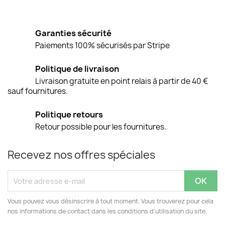
Garanties sécurité
Paiements 100% sécurisés par Stripe
Politique de livraison
Livraison gratuite en point relais à partir de 40 €
sauf fournitures.
Politique retours
Retour possible pour les fournitures.
Recevez nos offres spéciales
Vous pouvez vous désinscrire à tout moment. Vous trouverez pour cela
nos informations de contact dans les conditions d'utilisation du site.