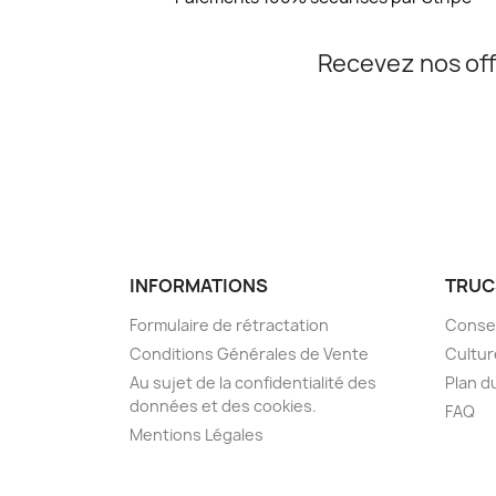
Recevez nos off
INFORMATIONS
TRUC
Formulaire de rétractation
Consei
Conditions Générales de Vente
Cultur
Au sujet de la confidentialité des
Plan d
données et des cookies.
FAQ
Mentions Légales