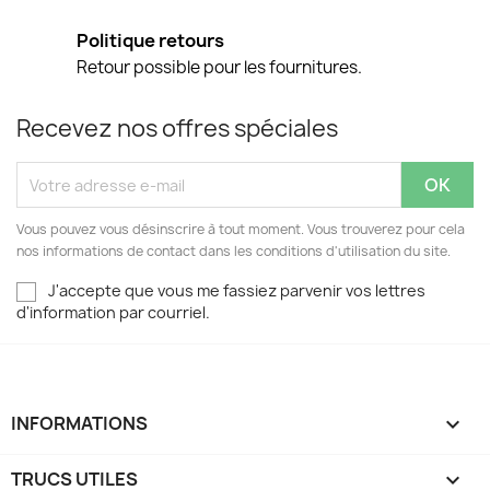
Politique retours
Retour possible pour les fournitures.
Recevez nos offres spéciales
Vous pouvez vous désinscrire à tout moment. Vous trouverez pour cela
nos informations de contact dans les conditions d'utilisation du site.
J'accepte que vous me fassiez parvenir vos lettres
d'information par courriel.
INFORMATIONS

TRUCS UTILES
