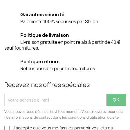
Garanties sécurité
Paiements 100% sécurisés par Stripe
Politique de livraison
Livraison gratuite en point relais à partir de 40 €
sauf fournitures.
Politique retours
Retour possible pour les fournitures.
Recevez nos offres spéciales
Vous pouvez vous désinscrire à tout moment. Vous trouverez pour cela
nos informations de contact dans les conditions d'utilisation du site.
J'accepte que vous me fassiez parvenir vos lettres