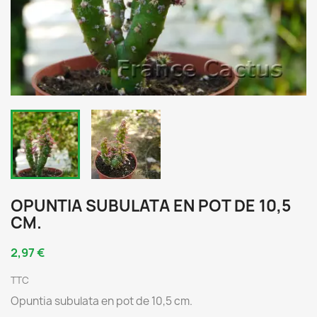
OPUNTIA SUBULATA EN POT DE 10,5
CM.
2,97 €
TTC
Opuntia subulata en pot de 10,5 cm.