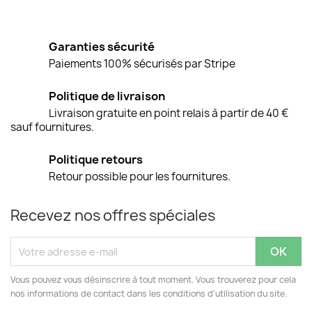
Garanties sécurité
Paiements 100% sécurisés par Stripe
Politique de livraison
Livraison gratuite en point relais à partir de 40 €
sauf fournitures.
Politique retours
Retour possible pour les fournitures.
Recevez nos offres spéciales
Vous pouvez vous désinscrire à tout moment. Vous trouverez pour cela
nos informations de contact dans les conditions d'utilisation du site.