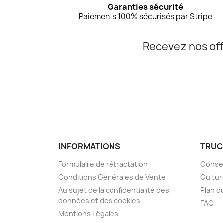
Garanties sécurité
Paiements 100% sécurisés par Stripe
Recevez nos off
INFORMATIONS
TRUC
Formulaire de rétractation
Consei
Conditions Générales de Vente
Cultur
Au sujet de la confidentialité des
Plan d
données et des cookies.
FAQ
Mentions Légales