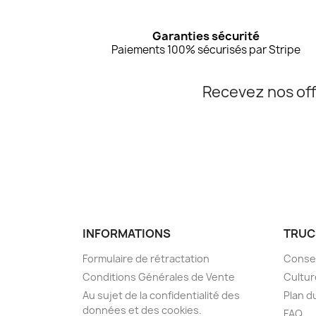
Garanties sécurité
Paiements 100% sécurisés par Stripe
Recevez nos off
INFORMATIONS
TRUC
Formulaire de rétractation
Consei
Conditions Générales de Vente
Cultur
Au sujet de la confidentialité des
Plan d
données et des cookies.
FAQ