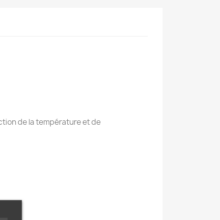
nction de la température et de