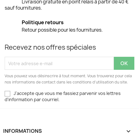
Livraison gratuite en point relais à partir de 40 €
sauf fournitures.
Politique retours
Retour possible pour les fournitures.
Recevez nos offres spéciales
Vous pouvez vous désinscrire à tout moment. Vous trouverez pour cela
nos informations de contact dans les conditions d'utilisation du site.
J'accepte que vous me fassiez parvenir vos lettres
d'information par courriel.
INFORMATIONS
