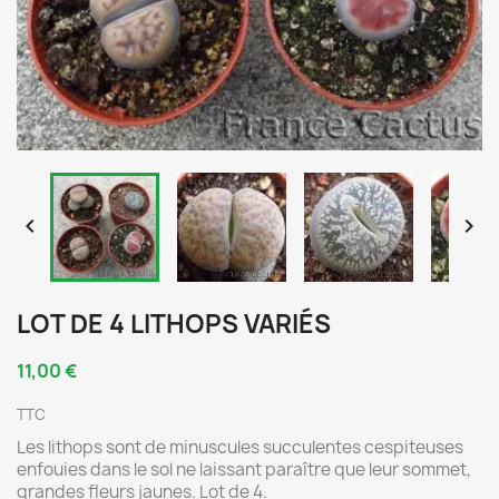


LOT DE 4 LITHOPS VARIÉS
11,00 €
TTC
Les lithops sont de minuscules succulentes cespiteuses
enfouies dans le sol ne laissant paraître que leur sommet,
grandes fleurs jaunes. Lot de 4.