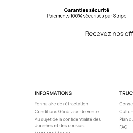
Garanties sécurité
Paiements 100% sécurisés par Stripe
Recevez nos off
INFORMATIONS
TRUC
Formulaire de rétractation
Consei
Conditions Générales de Vente
Cultur
Au sujet de la confidentialité des
Plan d
données et des cookies.
FAQ