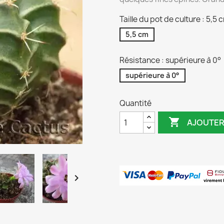
Taille du pot de culture : 5,5 
5,5 cm
Résistance : supérieure à 0°
supérieure à 0°
Quantité

AJOUTER
