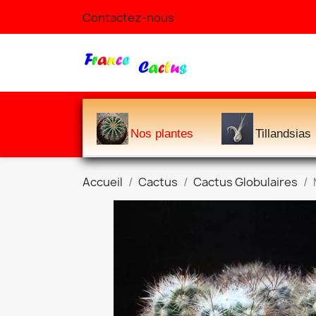
Contactez-nous
Nos plantes
Tillandsias
Accueil
Cactus
Cactus Globulaires