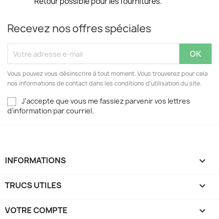
Retour possible pour les fournitures.
Recevez nos offres spéciales
Vous pouvez vous désinscrire à tout moment. Vous trouverez pour cela
nos informations de contact dans les conditions d'utilisation du site.
J'accepte que vous me fassiez parvenir vos lettres
d'information par courriel.
INFORMATIONS

TRUCS UTILES

VOTRE COMPTE
