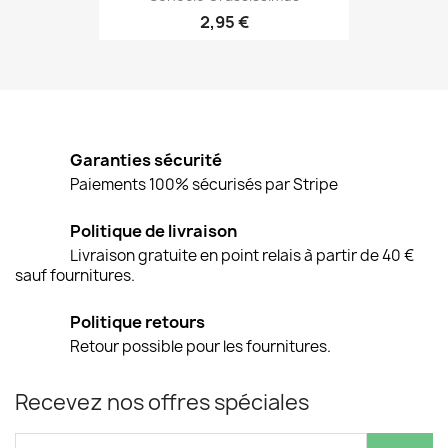
2,95 €
Garanties sécurité
Paiements 100% sécurisés par Stripe
Politique de livraison
Livraison gratuite en point relais à partir de 40 €
sauf fournitures.
Politique retours
Retour possible pour les fournitures.
Recevez nos offres spéciales